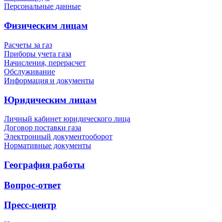
Персональные данные
Физическим лицам
Расчеты за газ
Приборы учета газа
Начисления, перерасчет
Обслуживание
Информация и документы
Юридическим лицам
Личный кабинет юридического лица
Договор поставки газа
Электронный документооборот
Нормативные документы
География работы
Вопрос-ответ
Пресс-центр