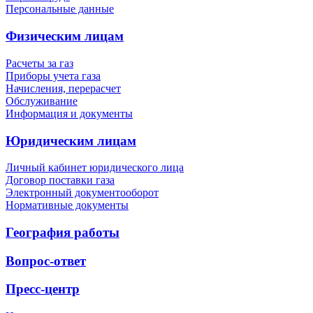
Персональные данные
Физическим лицам
Расчеты за газ
Приборы учета газа
Начисления, перерасчет
Обслуживание
Информация и документы
Юридическим лицам
Личный кабинет юридического лица
Договор поставки газа
Электронный документооборот
Нормативные документы
География работы
Вопрос-ответ
Пресс-центр