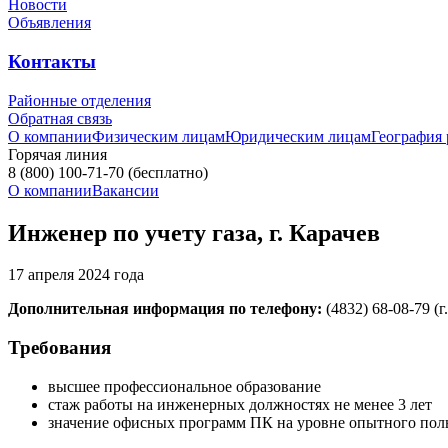
Новости
Объявления
Контакты
Районные отделения
Обратная связь
О компании
Физическим лицам
Юридическим лицам
География
Горячая линия
8 (800) 100-71-70
(бесплатно)
О компании
Вакансии
Инженер по учету газа, г. Карачев
17 апреля 2024 года
Дополнительная информация по телефону:
(4832) 68-08-79 (г
Требования
высшее профессиональное образование
стаж работы на инженерных должностях не менее 3 лет
значение офисных программ ПК на уровне опытного пол