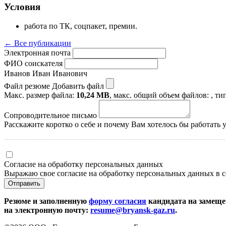
Условия
работа по ТК, соцпакет, премии.
← Все публикации
Электронная почта
ФИО соискателя
Иванов Иван Иванович
Файл резюме
Добавить файл
Макс. размер файла:
10,24 MB
, макс. общий объем файлов:
, т
Сопроводительное письмо
Расскажите коротко о себе и почему Вам хотелось бы работать у
Согласие на обработку персональных данных
Выражаю свое согласие на обработку персональных данных в 
Резюме и заполненную
форму согласия
кандидата на замеще
на электронную почту:
resume@bryansk-gaz.ru
.