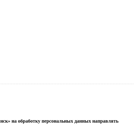
нск» на обработку персональных данных направлять