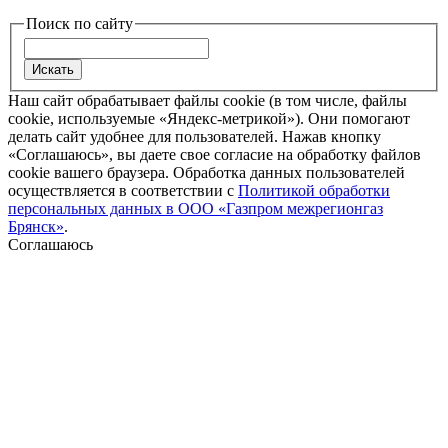
Поиск по сайту
Наш сайт обрабатывает файлы cookie (в том числе, файлы
cookie, используемые «Яндекс-метрикой»). Они помогают
делать сайт удобнее для пользователей. Нажав кнопку
«Соглашаюсь», вы даете свое согласие на обработку файлов
cookie вашего браузера. Обработка данных пользователей
осуществляется в соответствии с
Политикой обработки
персональных данных в ООО «Газпром межрегионгаз
Брянск»
.
Соглашаюсь