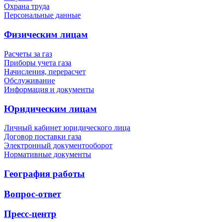
Охрана труда
Персональные данные
Физическим лицам
Расчеты за газ
Приборы учета газа
Начисления, перерасчет
Обслуживание
Информация и документы
Юридическим лицам
Личный кабинет юридического лица
Договор поставки газа
Электронный документооборот
Нормативные документы
География работы
Вопрос-ответ
Пресс-центр