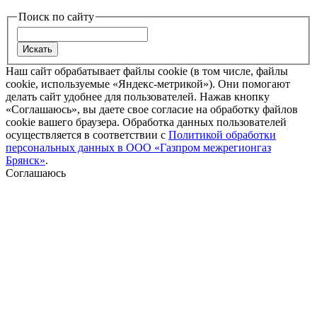
Поиск по сайту
Наш сайт обрабатывает файлы cookie (в том числе, файлы
cookie, используемые «Яндекс-метрикой»). Они помогают
делать сайт удобнее для пользователей. Нажав кнопку
«Соглашаюсь», вы даете свое согласие на обработку файлов
cookie вашего браузера. Обработка данных пользователей
осуществляется в соответствии с
Политикой обработки
персональных данных в ООО «Газпром межрегионгаз
Брянск»
.
Соглашаюсь