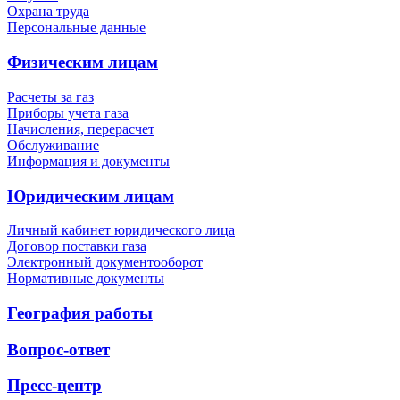
Охрана труда
Персональные данные
Физическим лицам
Расчеты за газ
Приборы учета газа
Начисления, перерасчет
Обслуживание
Информация и документы
Юридическим лицам
Личный кабинет юридического лица
Договор поставки газа
Электронный документооборот
Нормативные документы
География работы
Вопрос-ответ
Пресс-центр