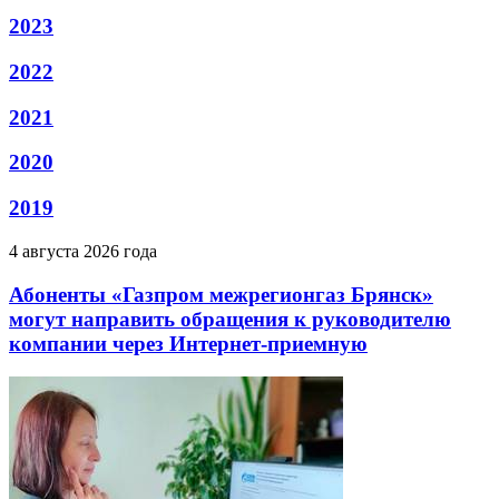
2023
2022
2021
2020
2019
4 августа 2026 года
Абоненты «Газпром межрегионгаз Брянск»
могут направить обращения к руководителю
компании через Интернет-приемную