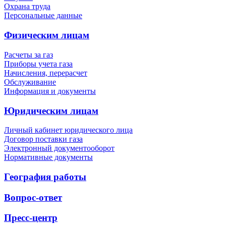
Охрана труда
Персональные данные
Физическим лицам
Расчеты за газ
Приборы учета газа
Начисления, перерасчет
Обслуживание
Информация и документы
Юридическим лицам
Личный кабинет юридического лица
Договор поставки газа
Электронный документооборот
Нормативные документы
География работы
Вопрос-ответ
Пресс-центр