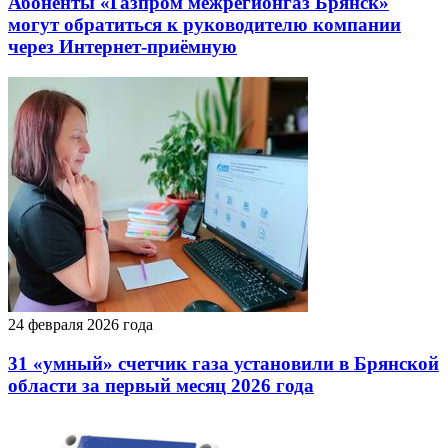
Абоненты «Газпром межрегионгаз Брянск»
могут обратиться к руководителю компании
через Интернет-приёмную
24 февраля 2026 года
31 «умный» счетчик газа установили в Брянской
области за первый месяц 2026 года