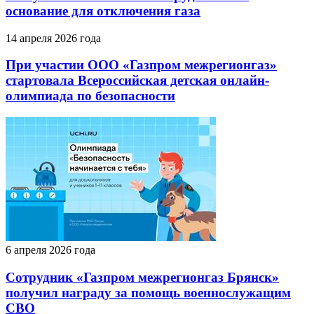
основание для отключения газа
14 апреля 2026 года
При участии ООО «Газпром межрегионгаз»
стартовала Всероссийская детская онлайн-
олимпиада по безопасности
6 апреля 2026 года
Сотрудник «Газпром межрегионгаз Брянск»
получил награду за помощь военнослужащим
СВО