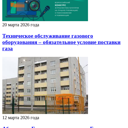
20 марта 2026 года
Техническое обслуживание газового
оборудования – обязательное условие поставки
газа
12 марта 2026 года