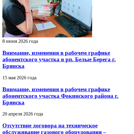
8 июня 2026 года
Внимание, изменения в рабочем графике
абонентского участка в рп. Белые Берега г.
Брянска
15 мая 2026 года
Внимание, изменения в рабочем графике
абонентского участка Фокинского района г.
Брянска
20 апреля 2026 года
Отсутствие договора на техническое
обслуживание газового оборудования –