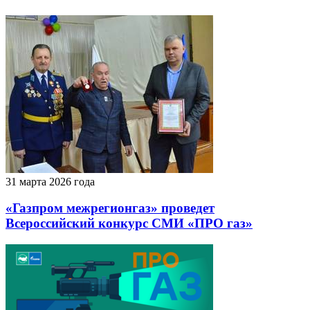
31 марта 2026 года
«Газпром межрегионгаз» проведет
Всероссийский конкурс СМИ «ПРО газ»