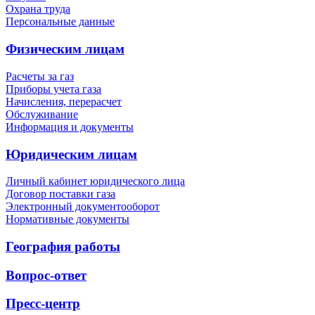
Охрана труда
Персональные данные
Физическим лицам
Расчеты за газ
Приборы учета газа
Начисления, перерасчет
Обслуживание
Информация и документы
Юридическим лицам
Личный кабинет юридического лица
Договор поставки газа
Электронный документооборот
Нормативные документы
География работы
Вопрос-ответ
Пресс-центр