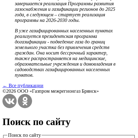
завершается реализация Программы развития
газоснабжения и газификации регионов до 2025
года, в следующем – стартует реализация
программы на 2026-2030 годы.
В уже газифицированных населенных пунктах
реализуется президентская программа
догазификации - подведение газа до границ
земельного участка без привлечения средств
граждан. Она носит бессрочный характер,
также распространяется на медицинские,
образовательные учреждения и домовладения в
садоводствах газифицированных населенных
пунктов.
← Все публикации
©2026 ООО «Газпром межрегионгаз Брянск»
Поиск по сайту
Поиск по сайту