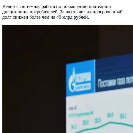
Ведется системная работа по повышению платежной
дисциплины потребителей. За шесть лет их просроченный
долг снижен более чем на 40 млрд рублей.