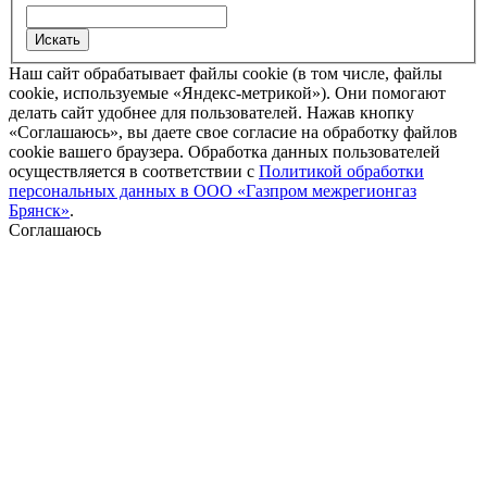
Наш сайт обрабатывает файлы cookie (в том числе, файлы
cookie, используемые «Яндекс-метрикой»). Они помогают
делать сайт удобнее для пользователей. Нажав кнопку
«Соглашаюсь», вы даете свое согласие на обработку файлов
cookie вашего браузера. Обработка данных пользователей
осуществляется в соответствии с
Политикой обработки
персональных данных в ООО «Газпром межрегионгаз
Брянск»
.
Соглашаюсь